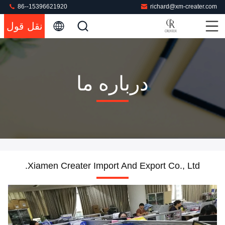
86--15396621920
richard@xm-creater.com
نقل قول
درباره ما
Xiamen Creater Import And Export Co., Ltd.