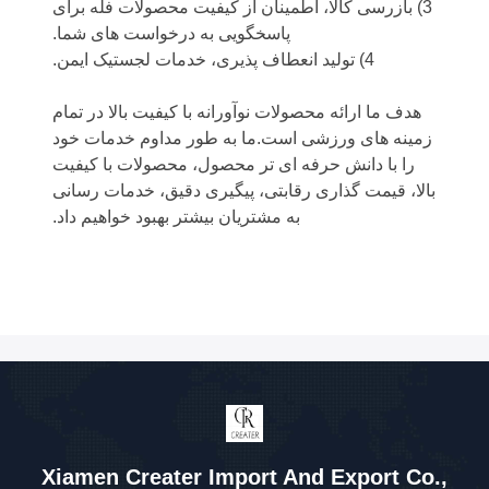
3) بازرسی کالا، اطمینان از کیفیت محصولات فله برای
پاسخگویی به درخواست های شما.
4) تولید انعطاف پذیری، خدمات لجستیک ایمن.
هدف ما ارائه محصولات نوآورانه با کیفیت بالا در تمام
زمینه های ورزشی است.ما به طور مداوم خدمات خود
را با دانش حرفه ای تر محصول، محصولات با کیفیت
بالا، قیمت گذاری رقابتی، پیگیری دقیق، خدمات رسانی
به مشتریان بیشتر بهبود خواهیم داد.
Xiamen Creater Import And Export Co.,