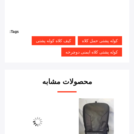
Tags:
کوله پشتی حمل کلاه
کیف کلاه کوله پشتی
کوله پشتی کلاه ایمنی دوچرخه
محصولات مشابه