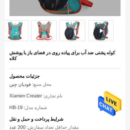
کوله پشتی ضد آب برای پیاده روی در فضای باز با پوشش
کلاه
جزئیات محصول
محل منبع:
فودیان چین
نام تجاری:
Xiamen Creater
شماره مدل:
HB-19
شرایط پرداخت و حمل و نقل
مقدار حداقل تعداد سفارش:
200 عدد