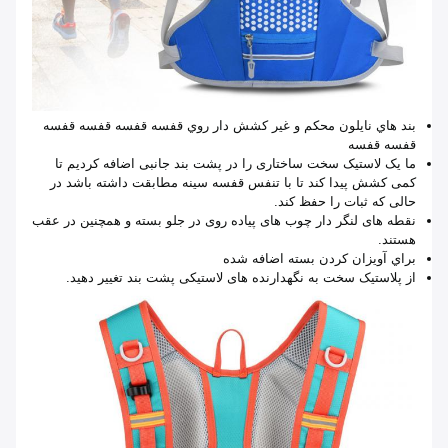
بند هاي نايلون محکم و غير کشش دار روي قفسه قفسه قفسه قفسه
قفسه قفسه
ما یک لاستیک سخت ساختاری را در پشت بند جانبی اضافه کردیم تا
کمی کشش پیدا کند تا با تنفس قفسه سینه مطابقت داشته باشد در
حالی که ثبات را حفظ کند.
نقطه های لنگر دار چوب های پیاده روی در جلو بسته و همچنین در عقب
هستند.
براي آويزان کردن بسته اضافه شده
از پلاستیک سخت به نگهدارنده های لاستیکی پشت بند تغییر دهید.